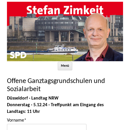
Zum Inhalt springen
Menü
Offene Ganztagsgrundschulen und
Sozialarbeit
Düsseldorf · Landtag NRW
Donnerstag · 5.12.24 · Treffpunkt am Eingang des
Landtags: 11 Uhr
Vorname*