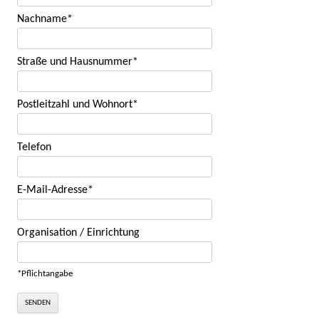
Nachname*
Straße und Hausnummer*
Postleitzahl und Wohnort*
Telefon
E-Mail-Adresse*
Organisation / Einrichtung
*Pflichtangabe