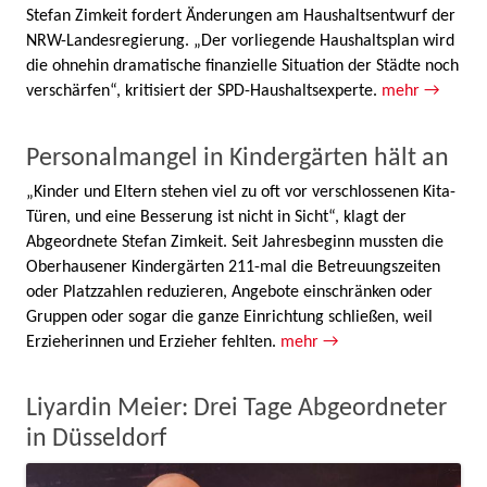
Stefan Zimkeit fordert Änderungen am Haushaltsentwurf der
NRW-Landesregierung. „Der vorliegende Haushaltsplan wird
die ohnehin dramatische finanzielle Situation der Städte noch
verschärfen“, kritisiert der SPD-Haushaltsexperte.
mehr →
Personalmangel in Kindergärten hält an
„Kinder und Eltern stehen viel zu oft vor verschlossenen Kita-
Türen, und eine Besserung ist nicht in Sicht“, klagt der
Abgeordnete Stefan Zimkeit. Seit Jahresbeginn mussten die
Oberhausener Kindergärten 211-mal die Betreuungszeiten
oder Platzzahlen reduzieren, Angebote einschränken oder
Gruppen oder sogar die ganze Einrichtung schließen, weil
Erzieherinnen und Erzieher fehlten.
mehr →
Liyardin Meier: Drei Tage Abgeordneter
in Düsseldorf