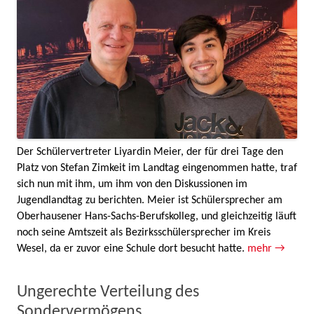
Der Schülervertreter Liyardin Meier, der für drei Tage den
Platz von Stefan Zimkeit im Landtag eingenommen hatte, traf
sich nun mit ihm, um ihm von den Diskussionen im
Jugendlandtag zu berichten. Meier ist Schülersprecher am
Oberhausener Hans-Sachs-Berufskolleg, und gleichzeitig läuft
noch seine Amtszeit als Bezirksschülersprecher im Kreis
Wesel, da er zuvor eine Schule dort besucht hatte.
mehr →
Ungerechte Verteilung des
Sondervermögens