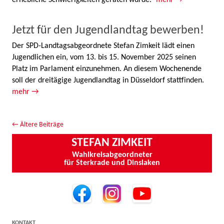
Jetzt für den Jugendlandtag bewerben!
Der SPD-Landtagsabgeordnete Stefan Zimkeit lädt einen
Jugendlichen ein, vom 13. bis 15. November 2025 seinen
Platz im Parlament einzunehmen. An diesem Wochenende
soll der dreitägige Jugendlandtag in Düsseldorf stattfinden.
mehr →
Beitrags-Navigation
←
Ältere Beiträge
STEFAN ZIMKEIT
Wahlkreisabgeordneter
für Sterkrade und Dinslaken
KONTAKT