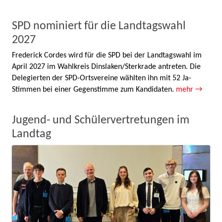
SPD nominiert für die Landtagswahl
2027
Frederick Cordes wird für die SPD bei der Landtagswahl im
April 2027 im Wahlkreis Dinslaken/Sterkrade antreten. Die
Delegierten der SPD-Ortsvereine wählten ihn mit 52 Ja-
Stimmen bei einer Gegenstimme zum Kandidaten.
mehr →
Jugend- und Schülervertretungen im
Landtag