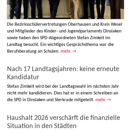
Die Bezirksschülervertretungen Oberhausen und Kreis Wesel
und Mitglieder des Kinder- und Jugendparlaments Dinslaken
sowie haben den SPD-Abgeordneten Stefan Zimkeit im
Landtag besucht. Ein wichtiges Gesprächsthema war die
Berufsberatung an Schulen.
mehr →
Nach 17 Landtagsjahren: keine erneute
Kandidatur
Stefan Zimkeit wird bei der Landtagswahl im nächsten Jahr
nicht mehr kandidieren. Dies hat er in einem Schreiben an
die SPD in Dinslaken und Sterkrade mitgeteilt.
mehr →
Haushalt 2026 verschärft die finanzielle
Situation in den Städten