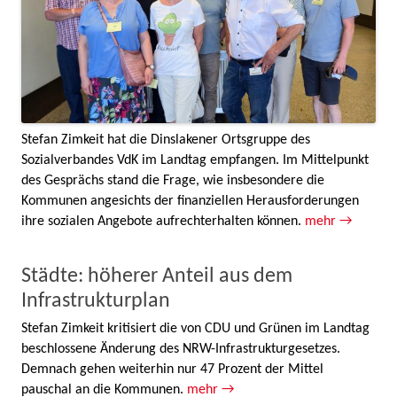
Stefan Zimkeit hat die Dinslakener Ortsgruppe des
Sozialverbandes VdK im Landtag empfangen. Im Mittelpunkt
des Gesprächs stand die Frage, wie insbesondere die
Kommunen angesichts der finanziellen Herausforderungen
ihre sozialen Angebote aufrechterhalten können.
mehr →
Städte: höherer Anteil aus dem
Infrastrukturplan
Stefan Zimkeit kritisiert die von CDU und Grünen im Landtag
beschlossene Änderung des NRW-Infrastrukturgesetzes.
Demnach gehen weiterhin nur 47 Prozent der Mittel
pauschal an die Kommunen.
mehr →