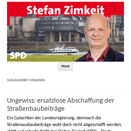
Zum Inhalt springen
Menü
SCHLAGWORT:
STRASSEN
Ungewiss: ersatzlose Abschaffung der
Straßenbaubeiträge
Ein Gutachten der Landesregierung, demnach die
Straßenausbaubeiträge wohl doch nicht abgeschafft werden,