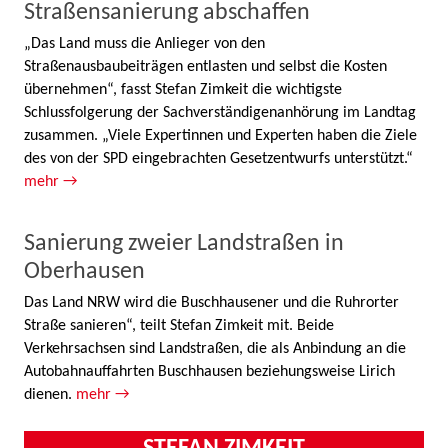
Straßensanierung abschaffen
„Das Land muss die Anlieger von den
Straßenausbaubeiträgen entlasten und selbst die Kosten
übernehmen“, fasst Stefan Zimkeit die wichtigste
Schlussfolgerung der Sachverständigenanhörung im Landtag
zusammen. „Viele Expertinnen und Experten haben die Ziele
des von der SPD eingebrachten Gesetzentwurfs unterstützt.“
mehr →
Sanierung zweier Landstraßen in
Oberhausen
Das Land NRW wird die Buschhausener und die Ruhrorter
Straße sanieren“, teilt Stefan Zimkeit mit. Beide
Verkehrsachsen sind Landstraßen, die als Anbindung an die
Autobahnauffahrten Buschhausen beziehungsweise Lirich
dienen.
mehr →