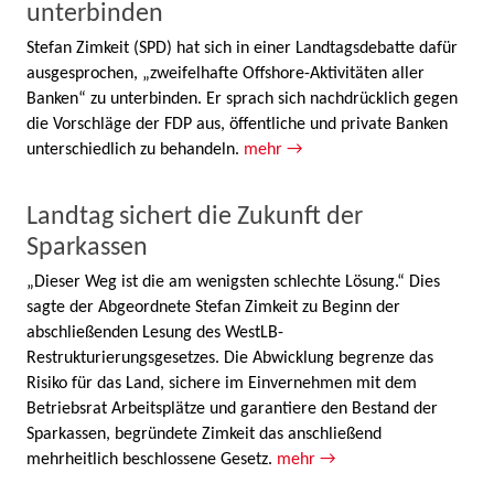
unterbinden
Stefan Zimkeit (SPD) hat sich in einer Landtagsdebatte dafür
ausgesprochen, „zweifelhafte Offshore-Aktivitäten aller
Banken“ zu unterbinden. Er sprach sich nachdrücklich gegen
die Vorschläge der FDP aus, öffentliche und private Banken
unterschiedlich zu behandeln.
mehr →
Landtag sichert die Zukunft der
Sparkassen
„Dieser Weg ist die am wenigsten schlechte Lösung.“ Dies
sagte der Abgeordnete Stefan Zimkeit zu Beginn der
abschließenden Lesung des WestLB-
Restrukturierungsgesetzes. Die Abwicklung begrenze das
Risiko für das Land, sichere im Einvernehmen mit dem
Betriebsrat Arbeitsplätze und garantiere den Bestand der
Sparkassen, begründete Zimkeit das anschließend
mehrheitlich beschlossene Gesetz.
mehr →