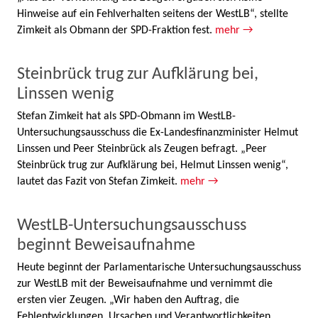
Hinweise auf ein Fehlverhalten seitens der WestLB“, stellte
Zimkeit als Obmann der SPD-Fraktion fest.
mehr →
Steinbrück trug zur Aufklärung bei,
Linssen wenig
Stefan Zimkeit hat als SPD-Obmann im WestLB-
Untersuchungsausschuss die Ex-Landesfinanzminister Helmut
Linssen und Peer Steinbrück als Zeugen befragt. „Peer
Steinbrück trug zur Aufklärung bei, Helmut Linssen wenig“,
lautet das Fazit von Stefan Zimkeit.
mehr →
WestLB-Untersuchungsausschuss
beginnt Beweisaufnahme
Heute beginnt der Parlamentarische Untersuchungsausschuss
zur WestLB mit der Beweisaufnahme und vernimmt die
ersten vier Zeugen. „Wir haben den Auftrag, die
Fehlentwicklungen, Ursachen und Verantwortlichkeiten