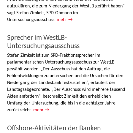
aufzuklären, die zum Niedergang der WestLB geführt haben“,
sagt Stefan Zimkeit, SPD-Obmann im
Untersuchungsausschuss.
mehr →
Sprecher im WestLB-
Untersuchungsausschuss
Stefan Zimkeit ist zum SPD-Fraktionssprecher im
parlamentarischen Untersuchungsausschuss zur WestLB
gewählt worden. „Der Ausschuss hat den Auftrag, die
Fehlentwicklungen zu untersuchen und die Ursachen für den
Niedergang der Landesbank festzustellen“, erläutert der
Landtagsabgeordnete. „Der Ausschuss wird mehrere tausend
Akten anfordern“, beschreibt Zimkeit den erheblichen
Umfang der Untersuchung, die bis in die achtziger Jahre
zurückreicht.
mehr →
Offshore-Aktivitäten der Banken