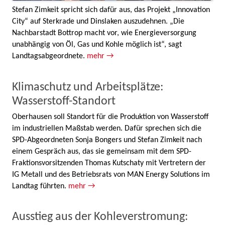
Stefan Zimkeit spricht sich dafür aus, das Projekt „Innovation
City“ auf Sterkrade und Dinslaken auszudehnen. „Die
Nachbarstadt Bottrop macht vor, wie Energieversorgung
unabhängig von Öl, Gas und Kohle möglich ist“, sagt
Landtagsabgeordnete.
mehr →
Klimaschutz und Arbeitsplätze:
Wasserstoff-Standort
Oberhausen soll Standort für die Produktion von Wasserstoff
im industriellen Maßstab werden. Dafür sprechen sich die
SPD-Abgeordneten Sonja Bongers und Stefan Zimkeit nach
einem Gespräch aus, das sie gemeinsam mit dem SPD-
Fraktionsvorsitzenden Thomas Kutschaty mit Vertretern der
IG Metall und des Betriebsrats von MAN Energy Solutions im
Landtag führten.
mehr →
Ausstieg aus der Kohleverstromung: