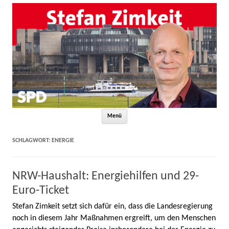
Zum Inhalt springen
Menü
SCHLAGWORT:
ENERGIE
NRW-Haushalt: Energiehilfen und 29-
Euro-Ticket
Stefan Zimkeit setzt sich dafür ein, dass die Landesregierung
noch in diesem Jahr Maßnahmen ergreift, um den Menschen