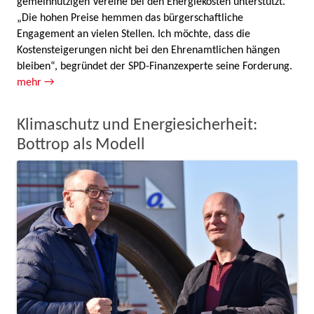
gemeinnützigen Vereine bei den Energiekosten unterstützt.
„Die hohen Preise hemmen das bürgerschaftliche
Engagement an vielen Stellen. Ich möchte, dass die
Kostensteigerungen nicht bei den Ehrenamtlichen hängen
bleiben“, begründet der SPD-Finanzexperte seine Forderung.
mehr →
Klimaschutz und Energiesicherheit:
Bottrop als Modell