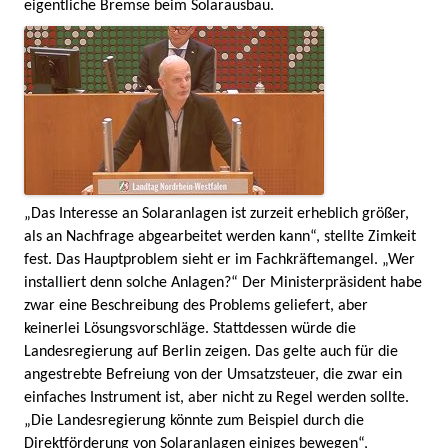
eigentliche Bremse beim Solarausbau.
„Das Interesse an Solaranlagen ist zurzeit erheblich größer,
als an Nachfrage abgearbeitet werden kann“, stellte Zimkeit
fest. Das Hauptproblem sieht er im Fachkräftemangel. „Wer
installiert denn solche Anlagen?“ Der Ministerpräsident habe
zwar eine Beschreibung des Problems geliefert, aber
keinerlei Lösungsvorschläge. Stattdessen würde die
Landesregierung auf Berlin zeigen. Das gelte auch für die
angestrebte Befreiung von der Umsatzsteuer, die zwar ein
einfaches Instrument ist, aber nicht zu Regel werden sollte.
„Die Landesregierung könnte zum Beispiel durch die
Direktförderung von Solaranlagen einiges bewegen“,