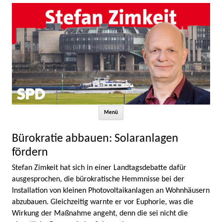
Zum Inhalt springen
Menü
Bürokratie abbauen: Solaranlagen
fördern
Stefan Zimkeit hat sich in einer Landtagsdebatte dafür
ausgesprochen, die bürokratische Hemmnisse bei der
Installation von kleinen Photovoltaikanlagen an Wohnhäusern
abzubauen. Gleichzeitig warnte er vor Euphorie, was die
Wirkung der Maßnahme angeht, denn die sei nicht die