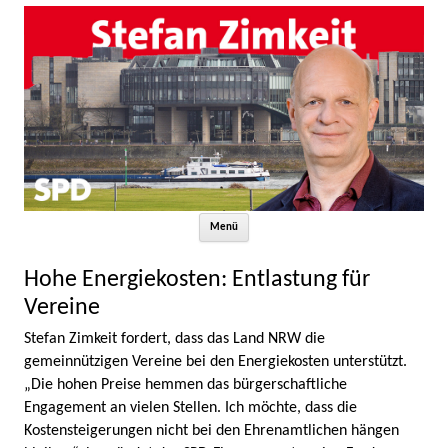
Zum Inhalt springen
Menü
Hohe Energiekosten: Entlastung für
Vereine
Stefan Zimkeit fordert, dass das Land NRW die
gemeinnützigen Vereine bei den Energiekosten unterstützt.
„Die hohen Preise hemmen das bürgerschaftliche
Engagement an vielen Stellen. Ich möchte, dass die
Kostensteigerungen nicht bei den Ehrenamtlichen hängen