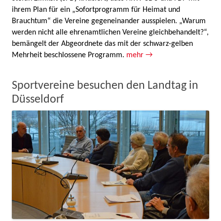
ihrem Plan für ein „Sofortprogramm für Heimat und
Brauchtum“ die Vereine gegeneinander ausspielen. „Warum
werden nicht alle ehrenamtlichen Vereine gleichbehandelt?“,
bemängelt der Abgeordnete das mit der schwarz-gelben
Mehrheit beschlossene Programm.
mehr →
Sportvereine besuchen den Landtag in
Düsseldorf