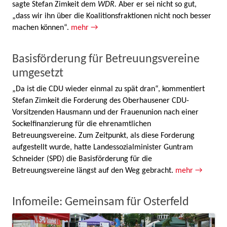
sagte Stefan Zimkeit dem
WDR.
Aber er sei nicht so gut,
„dass wir ihn über die Koalitionsfraktionen nicht noch besser
machen können“.
mehr →
Basisförderung für Betreuungsvereine
umgesetzt
„Da ist die CDU wieder einmal zu spät dran“, kommentiert
Stefan Zimkeit die Forderung des Oberhausener CDU-
Vorsitzenden Hausmann und der Frauenunion nach einer
Sockelfinanzierung für die ehrenamtlichen
Betreuungsvereine. Zum Zeitpunkt, als diese Forderung
aufgestellt wurde, hatte Landessozialminister Guntram
Schneider (SPD) die Basisförderung für die
Betreuungsvereine längst auf den Weg gebracht.
mehr →
Infomeile: Gemeinsam für Osterfeld