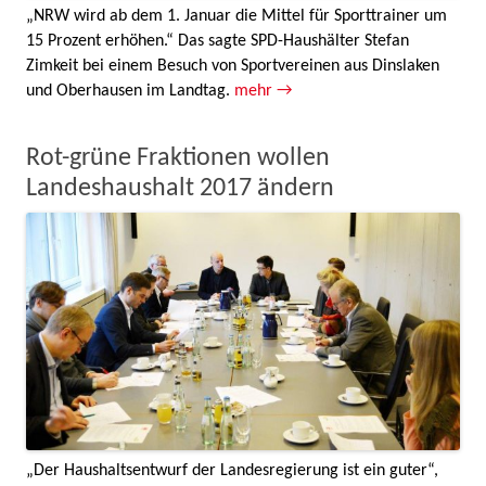
„NRW wird ab dem 1. Januar die Mittel für Sporttrainer um
15 Prozent erhöhen.“ Das sagte SPD-Haushälter Stefan
Zimkeit bei einem Besuch von Sportvereinen aus Dinslaken
und Oberhausen im Landtag.
mehr →
Rot-grüne Fraktionen wollen
Landeshaushalt 2017 ändern
„Der Haushaltsentwurf der Landesregierung ist ein guter“,