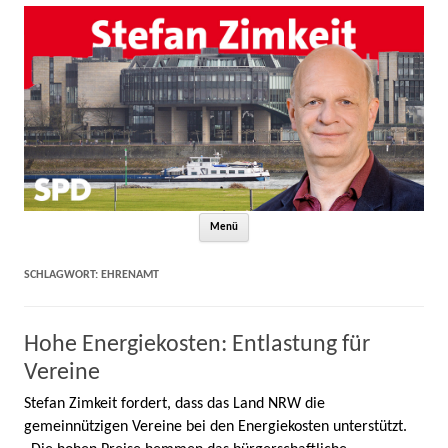
Zum Inhalt springen
Menü
SCHLAGWORT:
EHRENAMT
Hohe Energiekosten: Entlastung für
Vereine
Stefan Zimkeit fordert, dass das Land NRW die
gemeinnützigen Vereine bei den Energiekosten unterstützt.