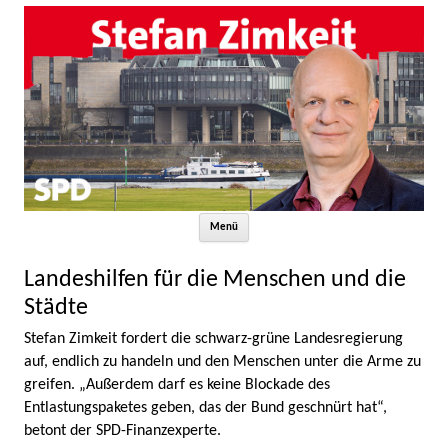
Zum Inhalt springen
Menü
Landeshilfen für die Menschen und die
Städte
Stefan Zimkeit fordert die schwarz-grüne Landesregierung
auf, endlich zu handeln und den Menschen unter die Arme zu
greifen. „Außerdem darf es keine Blockade des
Entlastungspaketes geben, das der Bund geschnürt hat“,
betont der SPD-Finanzexperte.