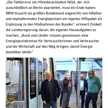
„Die Taktiererei von Ministerpräsident Wüst, der sich
ausschließlich an Berlin abarbeitet, muss ein Ende haben:
NRW braucht als größtes Bundesland angesichts von Inflation
und explodierenden Energiepreisen ein eigenes Hilfspaket als
Ergänzung zu den Maßnahmen des Bundes“, erinnert Zimkeit
die Landesregierung daran, die eigenen Hausaufgaben zu
machen. „Bund und Länder müssen gemeinsam eine
Energiepreisbremse für Verbraucherinnen und Verbraucher
und die Wirtschaft auf den Weg bringen, damit Energie
bezahlbar bleibt.“