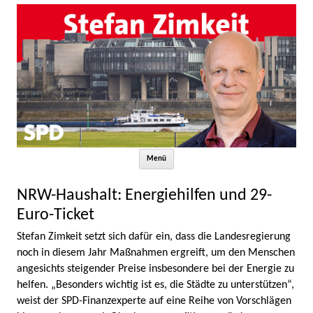
Zum Inhalt springen
Menü
NRW-Haushalt: Energiehilfen und 29-
Euro-Ticket
Stefan Zimkeit setzt sich dafür ein, dass die Landesregierung
noch in diesem Jahr Maßnahmen ergreift, um den Menschen
angesichts steigender Preise insbesondere bei der Energie zu
helfen. „Besonders wichtig ist es, die Städte zu unterstützen“,
weist der SPD-Finanzexperte auf eine Reihe von Vorschlägen