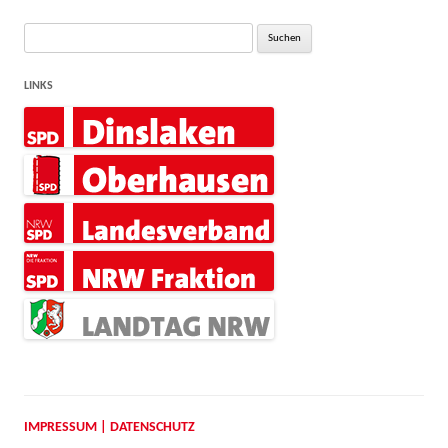
Suche
nach:
LINKS
IMPRESSUM | DATENSCHUTZ