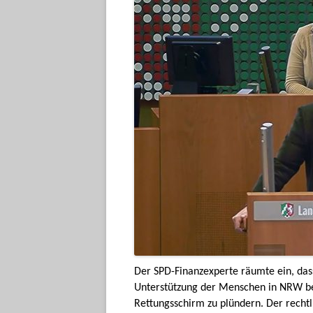
Der SPD-Finanzexperte räumte ein, dass 
Unterstützung der Menschen in NRW bere
Rettungsschirm zu plündern. Der recht