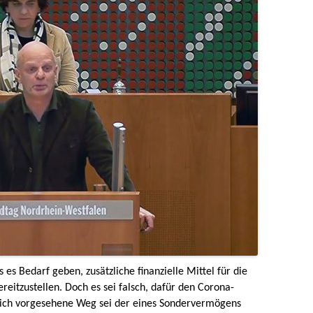
es Bedarf geben, zusätzliche finanzielle Mittel für die
itzustellen. Doch es sei falsch, dafür den Corona-
lich vorgesehene Weg sei der eines Sondervermögens