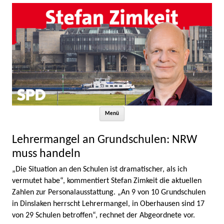
Zum Inhalt springen
Menü
Lehrermangel an Grundschulen: NRW
muss handeln
„Die Situation an den Schulen ist dramatischer, als ich
vermutet habe“, kommentiert Stefan Zimkeit die aktuellen
Zahlen zur Personalausstattung. „An 9 von 10 Grundschulen
in Dinslaken herrscht Lehrermangel, in Oberhausen sind 17
von 29 Schulen betroffen“, rechnet der Abgeordnete vor.