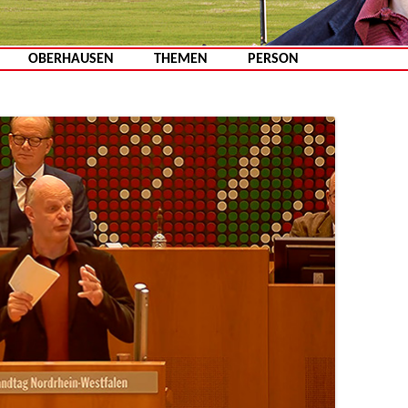
Zum Inhalt springen
OBERHAUSEN
THEMEN
PERSON