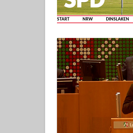
START
NRW
DINSLAKEN