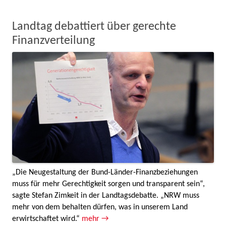
Landtag debattiert über gerechte
Finanzverteilung
„Die Neugestaltung der Bund-Länder-Finanzbeziehungen
muss für mehr Gerechtigkeit sorgen und transparent sein“,
sagte Stefan Zimkeit in der Landtagsdebatte. „NRW muss
mehr von dem behalten dürfen, was in unserem Land
erwirtschaftet wird.“
mehr →