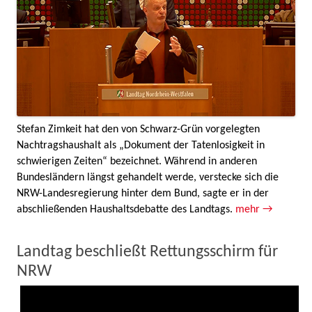
Stefan Zimkeit hat den von Schwarz-Grün vorgelegten
Nachtragshaushalt als „Dokument der Tatenlosigkeit in
schwierigen Zeiten“ bezeichnet. Während in anderen
Bundesländern längst gehandelt werde, verstecke sich die
NRW-Landesregierung hinter dem Bund, sagte er in der
abschließenden Haushaltsdebatte des Landtags.
mehr →
Landtag beschließt Rettungsschirm für
NRW