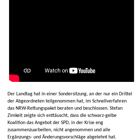
Der Landtag hat in einer Sondersitzung, an der nur ein Drittel
der Abgeordneten teilgenommen hat, im Schnellverfahren
das NRW-Rettungspaket beraten und beschlossen. Stefan
Zimkeit zeigte sich enttäuscht, dass die schwarz-gelbe
Koalition das Angebot der SPD, in der Krise eng
zusammenzuarbeiten, nicht angenommen und alle
Ergänzungs- und Änderungsvorschläge abgelehnt hat.