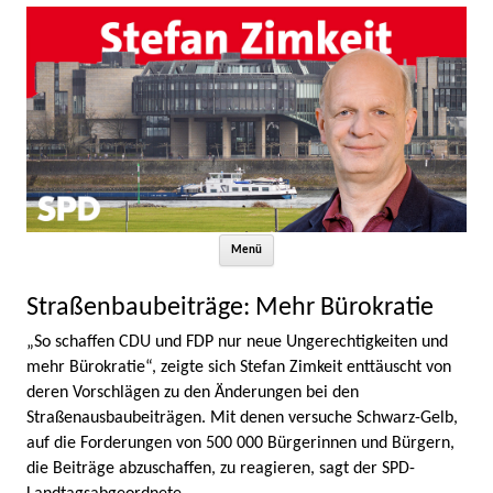
Zum Inhalt springen
Menü
Straßenbaubeiträge: Mehr Bürokratie
„So schaffen CDU und FDP nur neue Ungerechtigkeiten und
mehr Bürokratie“, zeigte sich Stefan Zimkeit enttäuscht von
deren Vorschlägen zu den Änderungen bei den
Straßenausbaubeiträgen. Mit denen versuche Schwarz-Gelb,
auf die Forderungen von 500 000 Bürgerinnen und Bürgern,
die Beiträge abzuschaffen, zu reagieren, sagt der SPD-