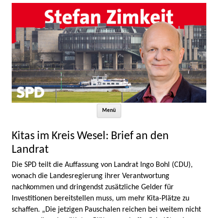
Zum Inhalt springen
Menü
Kitas im Kreis Wesel: Brief an den
Landrat
Die SPD teilt die Auffassung von Landrat Ingo Bohl (CDU),
wonach die Landesregierung ihrer Verantwortung
nachkommen und dringendst zusätzliche Gelder für
Investitionen bereitstellen muss, um mehr Kita-Plätze zu
schaffen. „Die jetzigen Pauschalen reichen bei weitem nicht