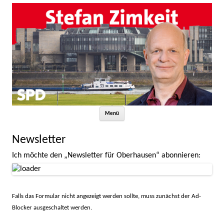
Zum Inhalt springen
Menü
Newsletter
Ich möchte den „Newsletter für Oberhausen“ abonnieren:
Falls das Formular nicht angezeigt werden sollte, muss zunächst der Ad-
Blocker ausgeschaltet werden.