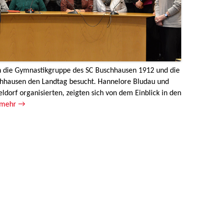
n die Gymnastikgruppe des SC Buschhausen 1912 und die
hhausen den Landtag besucht. Hannelore Bludau und
ldorf organisierten, zeigten sich von dem Einblick in den
mehr →