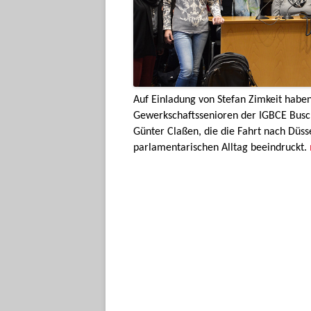
Auf Einladung von Stefan Zimkeit habe
Gewerkschaftssenioren der IGBCE Busc
Günter Claßen, die die Fahrt nach Düsse
parlamentarischen Alltag beeindruckt.