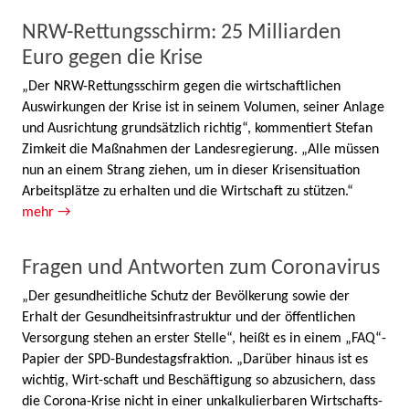
NRW-Rettungsschirm: 25 Milliarden
Euro gegen die Krise
„Der NRW-Rettungsschirm gegen die wirtschaftlichen
Auswirkungen der Krise ist in seinem Volumen, seiner Anlage
und Ausrichtung grundsätzlich richtig“, kommentiert Stefan
Zimkeit die Maßnahmen der Landesregierung. „Alle müssen
nun an einem Strang ziehen, um in dieser Krisensituation
Arbeitsplätze zu erhalten und die Wirtschaft zu stützen.“
mehr →
Fragen und Antworten zum Coronavirus
„Der gesundheitliche Schutz der Bevölkerung sowie der
Erhalt der Gesundheitsinfrastruktur und der öffentlichen
Versorgung stehen an erster Stelle“, heißt es in einem „FAQ“-
Papier der SPD-Bundestagsfraktion. „Darüber hinaus ist es
wichtig, Wirt-schaft und Beschäftigung so abzusichern, dass
die Corona-Krise nicht in einer unkalkulierbaren Wirtschafts-