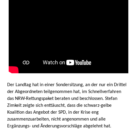
Der Landtag hat in einer Sondersitzung, an der nur ein Drittel
der Abgeordneten teilgenommen hat, im Schnellverfahren
das NRW-Rettungspaket beraten und beschlossen. Stefan
Zimkeit zeigte sich enttäuscht, dass die schwarz-gelbe
Koalition das Angebot der SPD, in der Krise eng
zusammenzuarbeiten, nicht angenommen und alle
Ergänzungs- und Änderungsvorschläge abgelehnt hat.