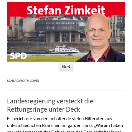
Zum Inhalt springen
Menü
SCHLAGWORT:
COVID
Landesregierung versteckt die
Rettungsringe unter Deck
Er berichtete von den anhaltende vielen Hilferufen aus
unterschiedlichen Branchen im ganzen Land. „Warum haben