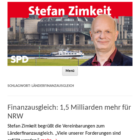
Zum Inhalt springen
Menü
SCHLAGWORT:
LÄNDERFINANZAUSGLEICH
Finanzausgleich: 1,5 Milliarden mehr für
NRW
Stefan Zimkeit begrüßt die Vereinbarungen zum
Länderfinanzausgleich. „Viele unserer Forderungen sind