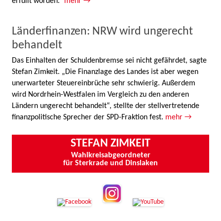
erfüllt worden.“
mehr →
Länderfinanzen: NRW wird ungerecht
behandelt
Das Einhalten der Schuldenbremse sei nicht gefährdet, sagte
Stefan Zimkeit. „Die Finanzlage des Landes ist aber wegen
unerwarteter Steuereinbrüche sehr schwierig. Außerdem
wird Nordrhein-Westfalen im Vergleich zu den anderen
Ländern ungerecht behandelt“, stellte der stellvertretende
finanzpolitische Sprecher der SPD-Fraktion fest.
mehr →
STEFAN ZIMKEIT
Wahlkreisabgeordneter
für Sterkrade und Dinslaken