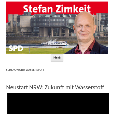
Zum Inhalt springen
Menü
SCHLAGWORT:
WASSERSTOFF
Neustart NRW: Zukunft mit Wasserstoff