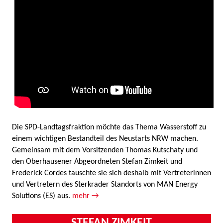
Die SPD-Landtagsfraktion möchte das Thema Wasserstoff zu
einem wichtigen Bestandteil des Neustarts NRW machen.
Gemeinsam mit dem Vorsitzenden Thomas Kutschaty und
den Oberhausener Abgeordneten Stefan Zimkeit und
Frederick Cordes tauschte sie sich deshalb mit Vertreterinnen
und Vertretern des Sterkrader Standorts von MAN Energy
Solutions (ES) aus.
mehr →
STEFAN ZIMKEIT