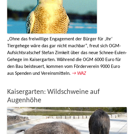
„Ohne das freiwillige Engagement der Bürger für ,ihr‘
Tiergehege wäre das gar nicht machbar“, freut sich OGM-
Aufsichtsratschef Stefan Zimkeit über das neue Schnee-Eulen-
Gehege im Kaisergarten. Während die OGM 6000 Euro für
den Bau beisteuert, kommen vom Förderverein 9000 Euro
aus Spenden und Vereinsmitteln.
→ WAZ
Kaisergarten: Wildschweine auf
Augenhöhe