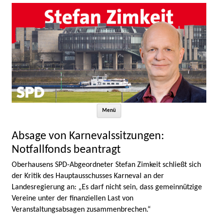
Zum Inhalt springen
Menü
Absage von Karnevalssitzungen:
Notfallfonds beantragt
Oberhausens SPD-Abgeordneter Stefan Zimkeit schließt sich
der Kritik des Hauptausschusses Karneval an der
Landesregierung an: „Es darf nicht sein, dass gemeinnützige
Vereine unter der finanziellen Last von
Veranstaltungsabsagen zusammenbrechen.“