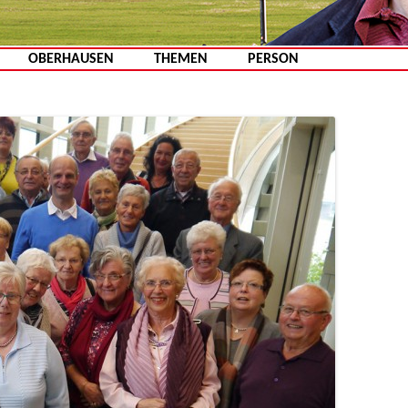
Zum Inhalt springen
OBERHAUSEN
THEMEN
PERSON