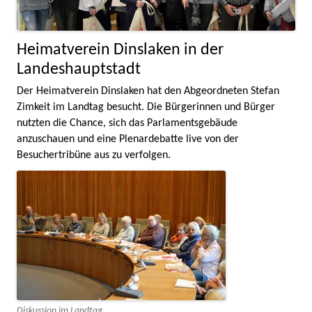
Heimatverein Dinslaken in der
Landeshauptstadt
Der Heimatverein Dinslaken hat den Abgeordneten Stefan
Zimkeit im Landtag besucht. Die Bürgerinnen und Bürger
nutzten die Chance, sich das Parlamentsgebäude
anzuschauen und eine Plenardebatte live von der
Besuchertribüne aus zu verfolgen.
Diskussion im Landtag.