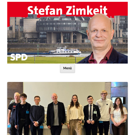
Zum Inhalt springen
Menü