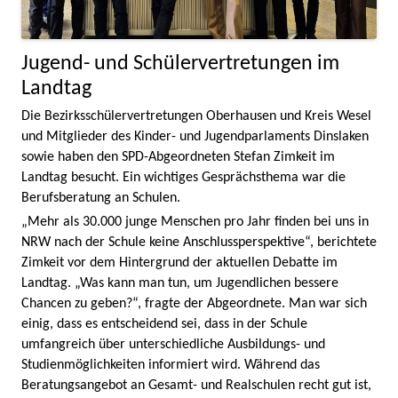
Jugend- und Schülervertretungen im
Landtag
Die Bezirksschülervertretungen Oberhausen und Kreis Wesel
und Mitglieder des Kinder- und Jugendparlaments Dinslaken
sowie haben den SPD-Abgeordneten Stefan Zimkeit im
Landtag besucht. Ein wichtiges Gesprächsthema war die
Berufsberatung an Schulen.
„Mehr als 30.000 junge Menschen pro Jahr finden bei uns in
NRW nach der Schule keine Anschlussperspektive“, berichtete
Zimkeit vor dem Hintergrund der aktuellen Debatte im
Landtag. „Was kann man tun, um Jugendlichen bessere
Chancen zu geben?“, fragte der Abgeordnete. Man war sich
einig, dass es entscheidend sei, dass in der Schule
umfangreich über unterschiedliche Ausbildungs- und
Studienmöglichkeiten informiert wird. Während das
Beratungsangebot an Gesamt- und Realschulen recht gut ist,