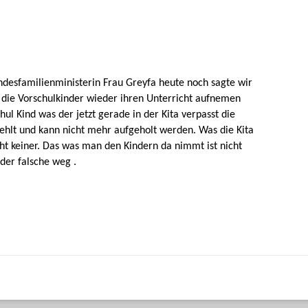
ndesfamilienministerin Frau Greyfa heute noch sagte wir
 die Vorschulkinder wieder ihren Unterricht aufnemen
ul Kind was der jetzt gerade in der Kita verpasst die
fehlt und kann nicht mehr aufgeholt werden. Was die Kita
t keiner. Das was man den Kindern da nimmt ist nicht
 der falsche weg .