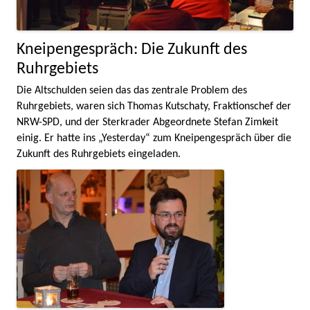
Kneipengespräch: Die Zukunft des
Ruhrgebiets
Die Altschulden seien das das zentrale Problem des
Ruhrgebiets, waren sich Thomas Kutschaty, Fraktionschef der
NRW-SPD, und der Sterkrader Abgeordnete Stefan Zimkeit
einig. Er hatte ins „Yesterday“ zum Kneipengespräch über die
Zukunft des Ruhrgebiets eingeladen.