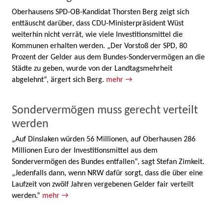
Oberhausens SPD-OB-Kandidat Thorsten Berg zeigt sich
enttäuscht darüber, dass CDU-Ministerpräsident Wüst
weiterhin nicht verrät, wie viele Investitionsmittel die
Kommunen erhalten werden. „Der Vorstoß der SPD, 80
Prozent der Gelder aus dem Bundes-Sondervermögen an die
Städte zu geben, wurde von der Landtagsmehrheit
abgelehnt“, ärgert sich Berg.
mehr →
Sondervermögen muss gerecht verteilt
werden
„Auf Dinslaken würden 56 Millionen, auf Oberhausen 286
Millionen Euro der Investitionsmittel aus dem
Sondervermögen des Bundes entfallen“, sagt Stefan Zimkeit.
„Jedenfalls dann, wenn NRW dafür sorgt, dass die über eine
Laufzeit von zwölf Jahren vergebenen Gelder fair verteilt
werden.“
mehr →