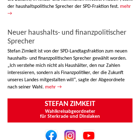
der haushaltspolitische Sprecher der SPD-Fraktion fest.
mehr
→
Neuer haushalts- und finanzpolitischer
Sprecher
Stefan Zimkeit ist von der SPD-Landtagsfraktion zum neuen
haushalts- und finanzpolitischen Sprecher gewählt worden.
„Ich verstehe mich nicht als Haushälter, den nur Zahlen
interessieren, sondern als Finanzpolitiker, der die Zukunft
unseres Landes mitgestalten will“, sagte der Abgeordnete
nach seiner Wahl.
mehr →
STEFAN ZIMKEIT
Wahlkreisabgeordneter
für Sterkrade und Dinslaken