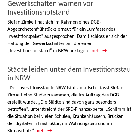
Gewerkschaften warnen vor
Investitionsnotstand
Stefan Zimkeit hat sich im Rahmen eines DGB-
Abgeordnetenfrühstücks erneut für ein „umfassendes
Investitionspaket“ ausgesprochen. Damit schloss er sich der
Haltung der Gewerkschaften an, die einen
„Investitionsnotstand“ in NRW beklagen.
mehr →
Städte leiden unter dem Investitionsstau
in NRW
„Der Investitionsstau in NRW ist dramatisch“, fasst Stefan
Zimkeit eine Studie zusammen, die im Auftrag des DGB
erstellt wurde. „Die Städte sind davon ganz besonders
betroffen“, unterstreicht der SPD-Finanzexperte. „Schlimm ist
die Situation bei vielen Schulen, Krankenhäusern, Brücken,
der digitalen Infrastruktur, im Wohnungsbau und im
Klimaschutz.“
mehr →