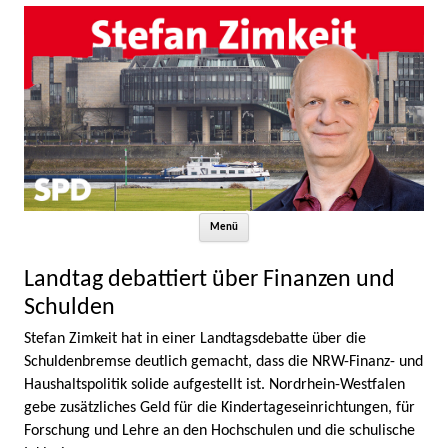
Zum Inhalt springen
Menü
Landtag debattiert über Finanzen und
Schulden
Stefan Zimkeit hat in einer Landtagsdebatte über die
Schuldenbremse deutlich gemacht, dass die NRW-Finanz- und
Haushaltspolitik solide aufgestellt ist. Nordrhein-Westfalen
gebe zusätzliches Geld für die Kindertageseinrichtungen, für
Forschung und Lehre an den Hochschulen und die schulische