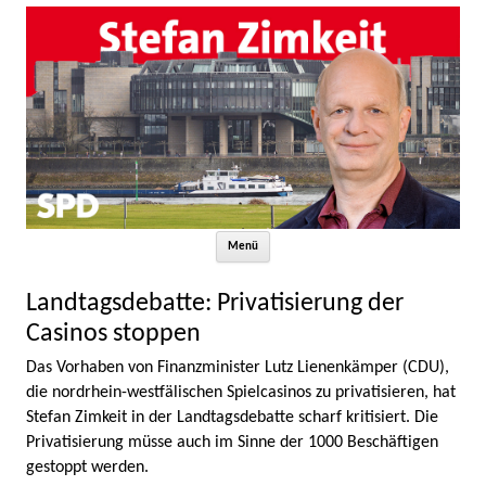
Zum Inhalt springen
Menü
Landtagsdebatte: Privatisierung der
Casinos stoppen
Das Vorhaben von Finanzminister Lutz Lienenkämper (CDU),
die nordrhein-westfälischen Spielcasinos zu privatisieren, hat
Stefan Zimkeit in der Landtagsdebatte scharf kritisiert. Die
Privatisierung müsse auch im Sinne der 1000 Beschäftigen
gestoppt werden.