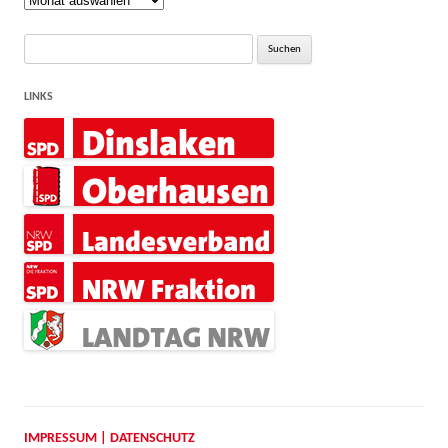
Suche
nach:
LINKS
IMPRESSUM | DATENSCHUTZ