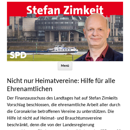
Zum Inhalt springen
Menü
Nicht nur Heimatvereine: Hilfe für alle
Ehrenamtlichen
Der Finanzausschuss des Landtages hat auf Stefan Zimkeits
Vorschlag beschlossen, die ehrenamtliche Arbeit aller durch
die Coronakrise betroffenen Vereine zu unterstützen. Die
Hilfe ist nicht auf Heimat- und Brauchtumsvereine
beschränkt, denn die von der Landesregierung