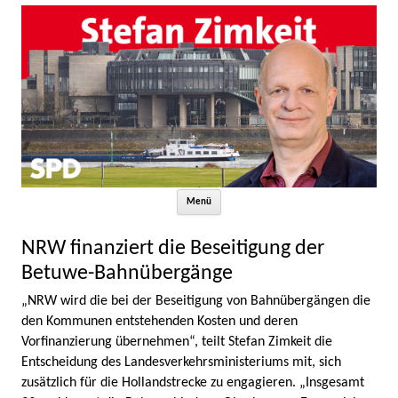
Zum Inhalt springen
Menü
NRW finanziert die Beseitigung der
Betuwe-Bahnübergänge
„NRW wird die bei der Beseitigung von Bahnübergängen die
den Kommunen entstehenden Kosten und deren
Vorfinanzierung übernehmen“, teilt Stefan Zimkeit die
Entscheidung des Landesverkehrsministeriums mit, sich
zusätzlich für die Hollandstrecke zu engagieren. „Insgesamt