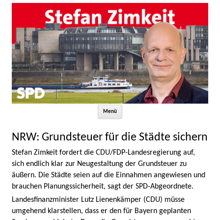
Zum Inhalt springen
Menü
NRW: Grundsteuer für die Städte sichern
Stefan Zimkeit fordert die CDU/FDP-Landesregierung auf,
sich endlich klar zur Neugestaltung der Grundsteuer zu
äußern. Die Städte seien auf die Einnahmen angewiesen und
brauchen Planungssicherheit, sagt der SPD-Abgeordnete.
Landesfinanzminister Lutz Lienenkämper (CDU) müsse
umgehend klarstellen, dass er den für Bayern geplanten