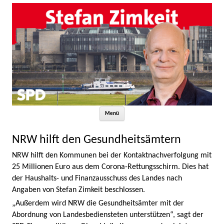
Zum Inhalt springen
Menü
NRW hilft den Gesundheitsämtern
NRW hilft den Kommunen bei der Kontaktnachverfolgung mit
25 Millionen Euro aus dem Corona-Rettungsschirm. Dies hat
der Haushalts- und Finanzausschuss des Landes nach
Angaben von Stefan Zimkeit beschlossen.
„Außerdem wird NRW die Gesundheitsämter mit der
Abordnung von Landesbediensteten unterstützen“, sagt der