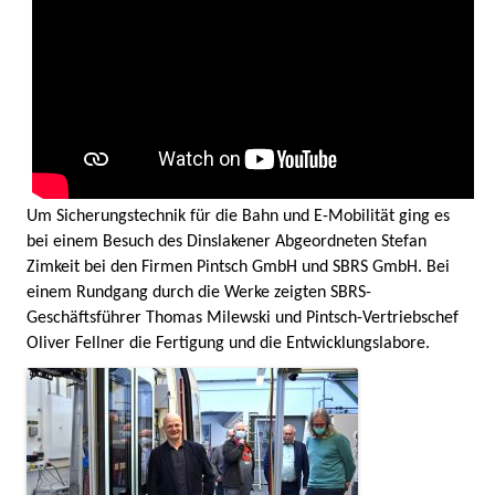
Um Sicherungstechnik für die Bahn und E-Mobilität ging es
bei einem Besuch des Dinslakener Abgeordneten Stefan
Zimkeit bei den Firmen Pintsch GmbH und SBRS GmbH. Bei
einem Rundgang durch die Werke zeigten SBRS-
Geschäftsführer Thomas Milewski und Pintsch-Vertriebschef
Oliver Fellner die Fertigung und die Entwicklungslabore.