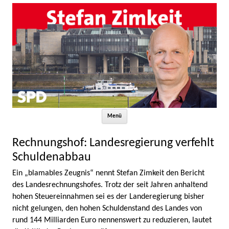
Zum Inhalt springen
Menü
Rechnungshof: Landesregierung verfehlt
Schuldenabbau
Ein „blamables Zeugnis“ nennt Stefan Zimkeit den Bericht
des Landesrechnungshofes. Trotz der seit Jahren anhaltend
hohen Steuereinnahmen sei es der Landeregierung bisher
nicht gelungen, den hohen Schuldenstand des Landes von
rund 144 Milliarden Euro nennenswert zu reduzieren, lautet