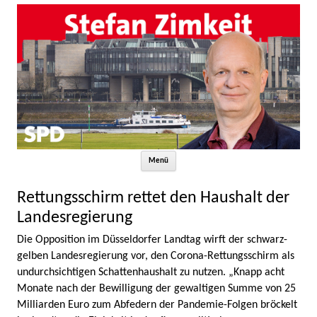
Zum Inhalt springen
Menü
Rettungsschirm rettet den Haushalt der
Landesregierung
Die Opposition im Düsseldorfer Landtag wirft der schwarz-
gelben Landesregierung vor, den Corona-Rettungsschirm als
undurchsichtigen Schattenhaushalt zu nutzen. „Knapp acht
Monate nach der Bewilligung der gewaltigen Summe von 25
Milliarden Euro zum Abfedern der Pandemie-Folgen bröckelt