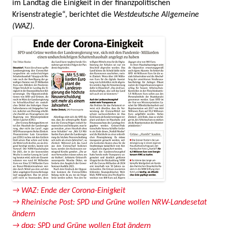
im Landtag die Einigkeit in der finanzpolitischen
Krisenstrategie“, berichtet die
Westdeutsche Allgemeine
(WAZ).
→ WAZ: Ende der Corona-Einigkeit
→ Rheinische Post: SPD und Grüne wollen NRW-Landesetat
ändern
→ dpa: SPD und Grüne wollen Etat ändern