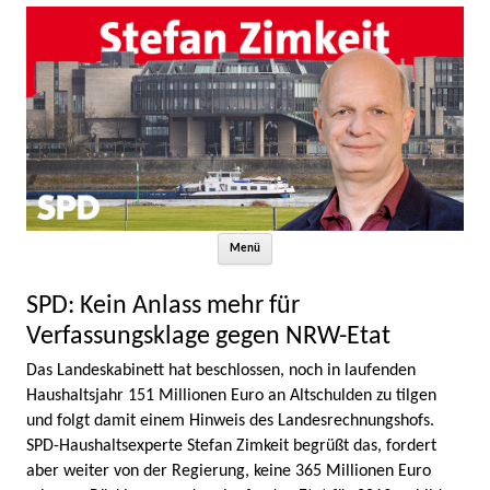
Zum Inhalt springen
Menü
SPD: Kein Anlass mehr für
Verfassungsklage gegen NRW-Etat
Das Landeskabinett hat beschlossen, noch in laufenden
Haushaltsjahr 151 Millionen Euro an Altschulden zu tilgen
und folgt damit einem Hinweis des Landesrechnungshofs.
SPD-Haushaltsexperte Stefan Zimkeit begrüßt das, fordert
aber weiter von der Regierung, keine 365 Millionen Euro