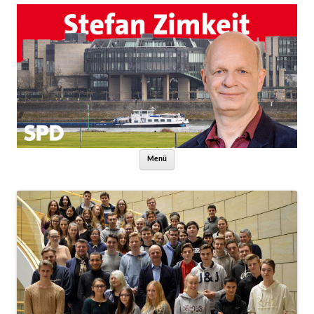
Zum Inhalt springen
Menü