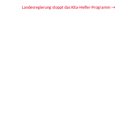
Landesregierung stoppt das Kita-Helfer-Programm
→