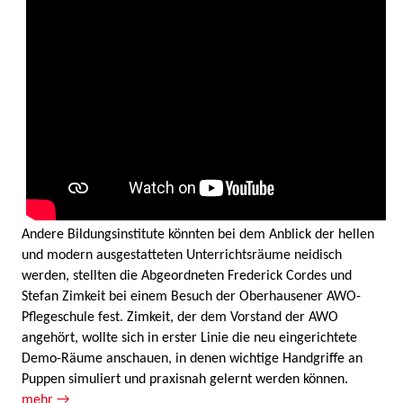
Andere Bildungsinstitute könnten bei dem Anblick der hellen
und modern ausgestatteten Unterrichtsräume neidisch
werden, stellten die Abgeordneten Frederick Cordes und
Stefan Zimkeit bei einem Besuch der Oberhausener AWO-
Pflegeschule fest. Zimkeit, der dem Vorstand der AWO
angehört, wollte sich in erster Linie die neu eingerichtete
Demo-Räume anschauen, in denen wichtige Handgriffe an
Puppen simuliert und praxisnah gelernt werden können.
mehr →