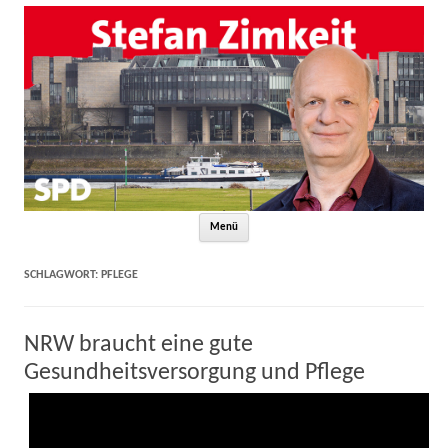
Zum Inhalt springen
Menü
SCHLAGWORT:
PFLEGE
NRW braucht eine gute
Gesundheitsversorgung und Pflege