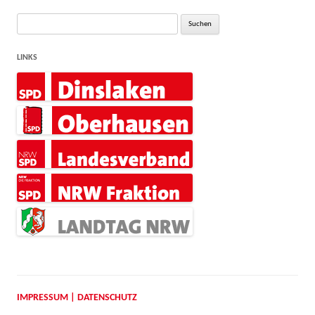
Suche
nach:
LINKS
IMPRESSUM | DATENSCHUTZ