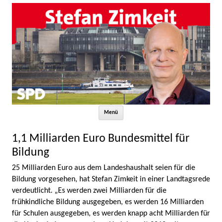
Zum Inhalt springen
Menü
1,1 Milliarden Euro Bundesmittel für
Bildung
25 Milliarden Euro aus dem Landeshaushalt seien für die
Bildung vorgesehen, hat Stefan Zimkeit in einer Landtagsrede
verdeutlicht. „Es werden zwei Milliarden für die
frühkindliche Bildung ausgegeben, es werden 16 Milliarden
für Schulen ausgegeben, es werden knapp acht Milliarden für