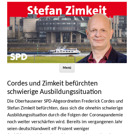
Zum Inhalt springen
Menü
Cordes und Zimkeit befürchten
schwierige Ausbildungssituation
Die Oberhausener SPD-Abgeordneten Frederick Cordes und
Stefan Zimkeit befürchten, dass sich die ohnehin schwierige
Ausbildungssituation durch die Folgen der Coronapandemie
noch weiter verschärfen wird. Bereits im vergangenen Jahr
seien deutschlandweit elf Prozent weniger