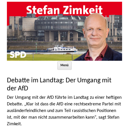
Zum Inhalt springen
Menü
Debatte im Landtag: Der Umgang mit
der AfD
Der Umgang mit der AfD führte im Landtag zu einer heftigen
Debatte. „Klar ist dass die AfD eine rechtsextreme Partei mit
ausländerfeindlichen und zum Teil rassistischen Positionen
ist, mit der man nicht zusammenarbeiten kann“, sagt Stefan
Zimkeit.