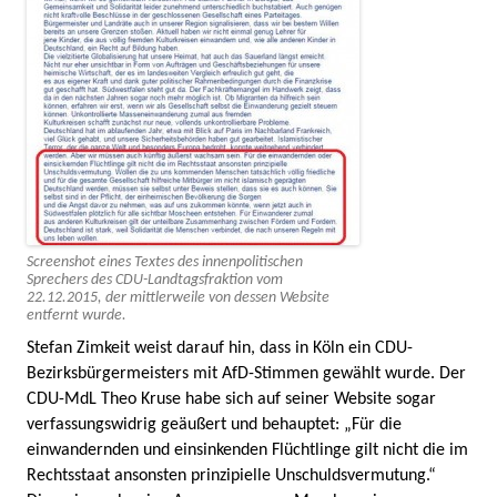
Screenshot eines Textes des innenpolitischen
Sprechers des CDU-Landtagsfraktion vom
22.12.2015, der mittlerweile von dessen Website
entfernt wurde.
Stefan Zimkeit weist darauf hin, dass in Köln ein CDU-
Bezirksbürgermeisters mit AfD-Stimmen gewählt wurde. Der
CDU-MdL Theo Kruse habe sich auf seiner Website sogar
verfassungswidrig geäußert und behauptet: „Für die
einwandernden und einsinkenden Flüchtlinge gilt nicht die im
Rechtsstaat ansonsten prinzipielle Unschuldsvermutung.“