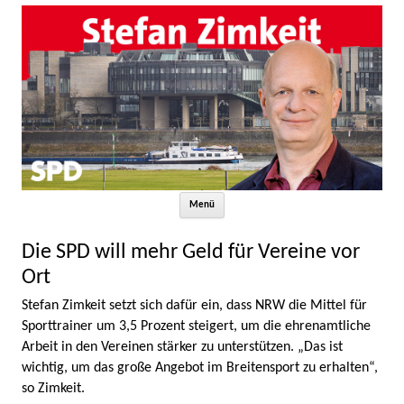
Zum Inhalt springen
Menü
Die SPD will mehr Geld für Vereine vor
Ort
Stefan Zimkeit setzt sich dafür ein, dass NRW die Mittel für
Sporttrainer um 3,5 Prozent steigert, um die ehrenamtliche
Arbeit in den Vereinen stärker zu unterstützen. „Das ist
wichtig, um das große Angebot im Breitensport zu erhalten“,
so Zimkeit.