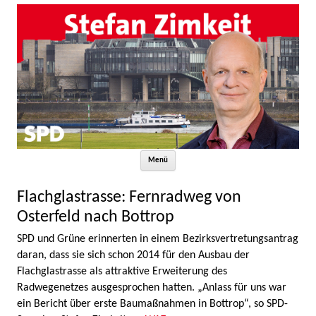
Zum Inhalt springen
Menü
Flachglastrasse: Fernradweg von
Osterfeld nach Bottrop
SPD und Grüne erinnerten in einem Bezirksvertretungsantrag
daran, dass sie sich schon 2014 für den Ausbau der
Flachglastrasse als attraktive Erweiterung des
Radwegenetzes ausgesprochen hatten. „Anlass für uns war
ein Bericht über erste Baumaßnahmen in Bottrop“, so SPD-