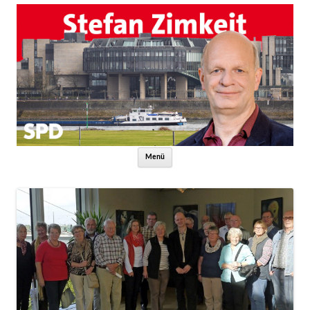
Zum Inhalt springen
Menü